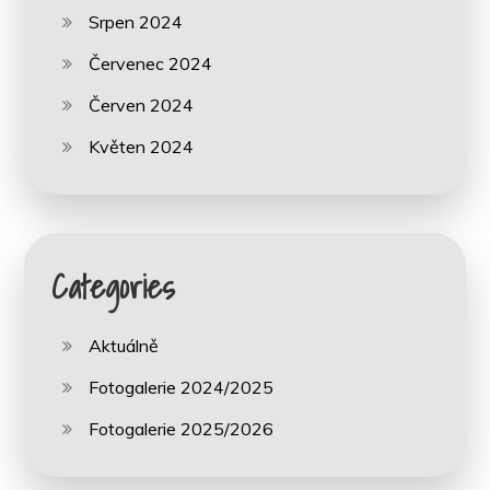
Srpen 2024
Červenec 2024
Červen 2024
Květen 2024
Categories
Aktuálně
Fotogalerie 2024/2025
Fotogalerie 2025/2026