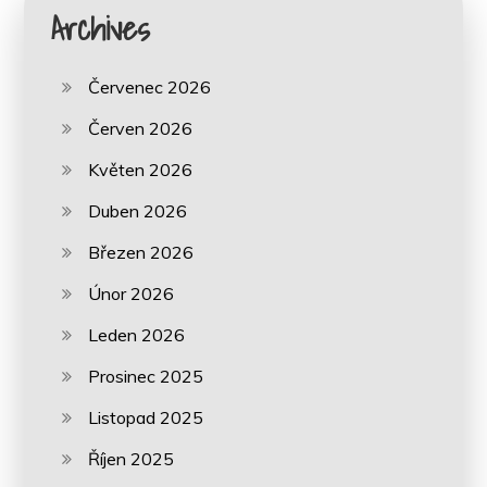
Archives
Červenec 2026
Červen 2026
Květen 2026
Duben 2026
Březen 2026
Únor 2026
Leden 2026
Prosinec 2025
Listopad 2025
Říjen 2025