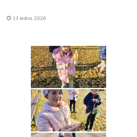
13 ledna, 2026