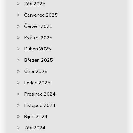
Září 2025
Červenec 2025
Červen 2025
Květen 2025
Duben 2025
Březen 2025
Únor 2025
Leden 2025
Prosinec 2024
Listopad 2024
Říjen 2024
Září 2024