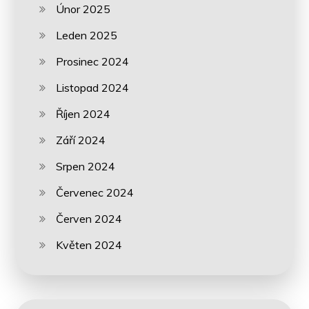
Únor 2025
Leden 2025
Prosinec 2024
Listopad 2024
Říjen 2024
Září 2024
Srpen 2024
Červenec 2024
Červen 2024
Květen 2024