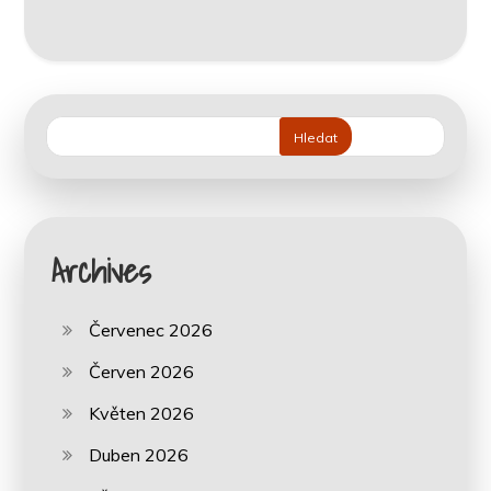
Hledat
Archives
Červenec 2026
Červen 2026
Květen 2026
Duben 2026