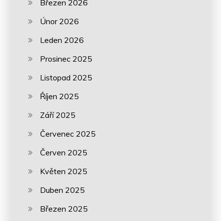
Březen 2026
Únor 2026
Leden 2026
Prosinec 2025
Listopad 2025
Říjen 2025
Září 2025
Červenec 2025
Červen 2025
Květen 2025
Duben 2025
Březen 2025