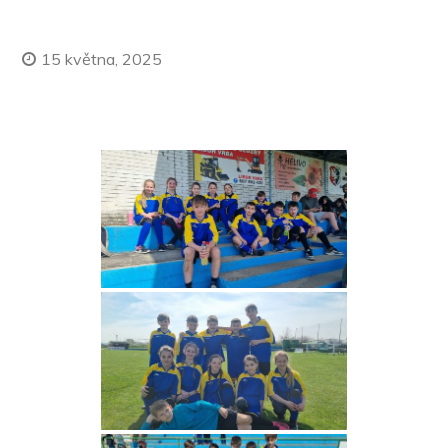
15 května, 2025