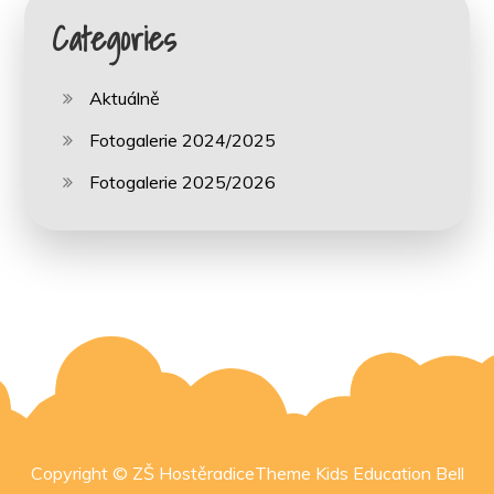
Categories
Aktuálně
Fotogalerie 2024/2025
Fotogalerie 2025/2026
Copyright © ZŠ HostěradiceTheme Kids Education Bell