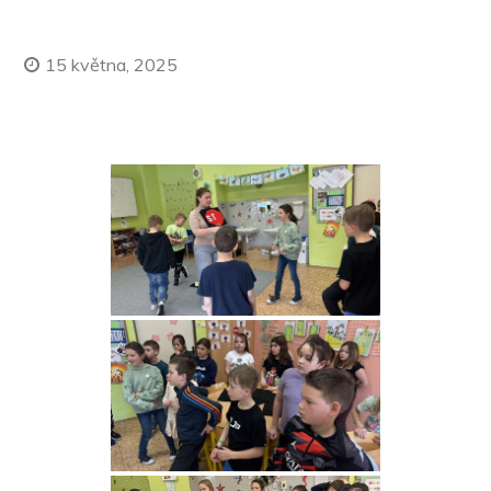
15 května, 2025