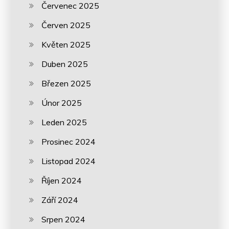
Červenec 2025
Červen 2025
Květen 2025
Duben 2025
Březen 2025
Únor 2025
Leden 2025
Prosinec 2024
Listopad 2024
Říjen 2024
Září 2024
Srpen 2024