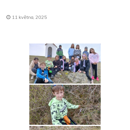
11 května, 2025