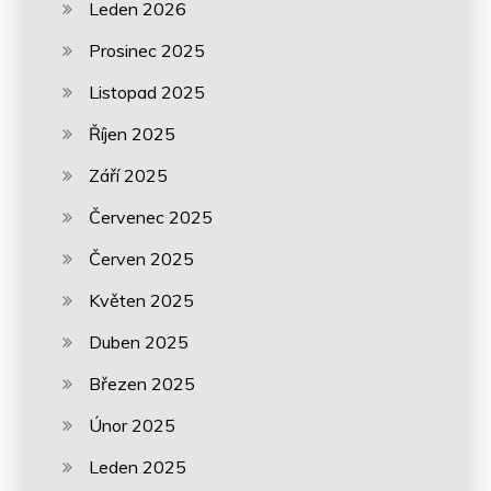
Leden 2026
Prosinec 2025
Listopad 2025
Říjen 2025
Září 2025
Červenec 2025
Červen 2025
Květen 2025
Duben 2025
Březen 2025
Únor 2025
Leden 2025