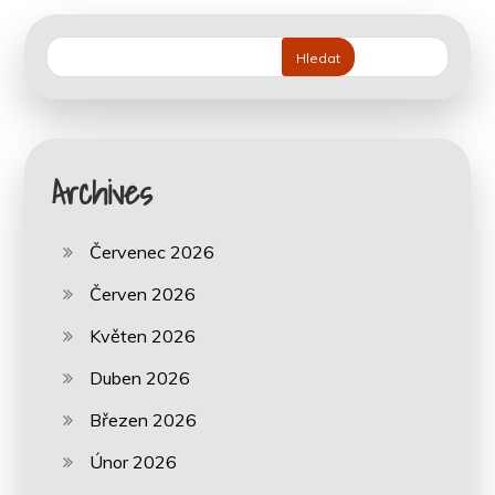
Hledat
Archives
Červenec 2026
Červen 2026
Květen 2026
Duben 2026
Březen 2026
Únor 2026