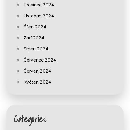
Prosinec 2024
Listopad 2024
Říjen 2024
Září 2024
Srpen 2024
Červenec 2024
Červen 2024
Květen 2024
Categories