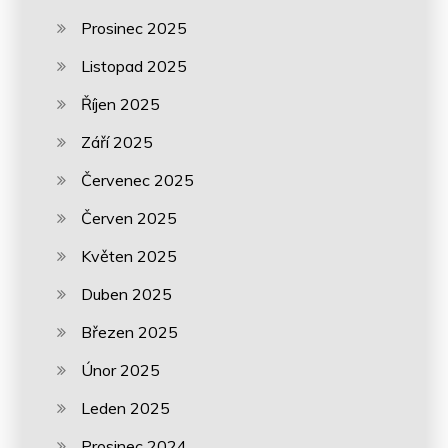
Prosinec 2025
Listopad 2025
Říjen 2025
Září 2025
Červenec 2025
Červen 2025
Květen 2025
Duben 2025
Březen 2025
Únor 2025
Leden 2025
Prosinec 2024