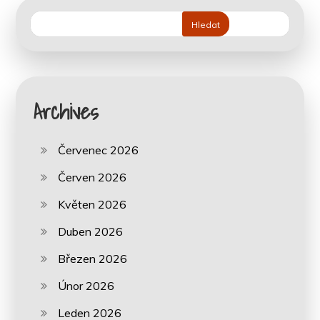
Hledat
Archives
Červenec 2026
Červen 2026
Květen 2026
Duben 2026
Březen 2026
Únor 2026
Leden 2026