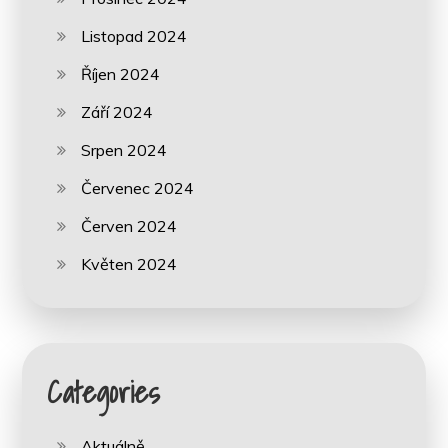
Listopad 2024
Říjen 2024
Září 2024
Srpen 2024
Červenec 2024
Červen 2024
Květen 2024
Categories
Aktuálně