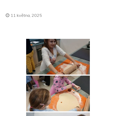
11 května, 2025