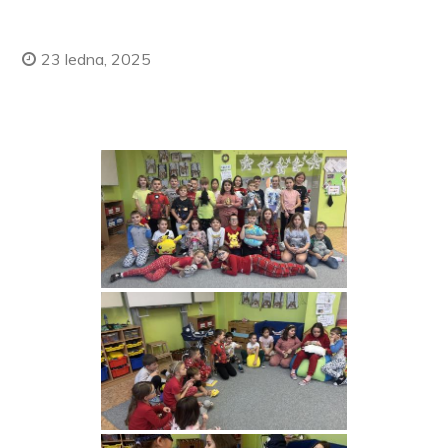
23 ledna, 2025