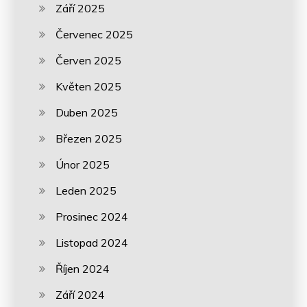
Září 2025
Červenec 2025
Červen 2025
Květen 2025
Duben 2025
Březen 2025
Únor 2025
Leden 2025
Prosinec 2024
Listopad 2024
Říjen 2024
Září 2024