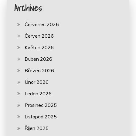
Archives
Červenec 2026
Červen 2026
Květen 2026
Duben 2026
Březen 2026
Únor 2026
Leden 2026
Prosinec 2025
Listopad 2025
Říjen 2025