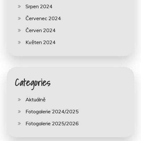
Srpen 2024
Červenec 2024
Červen 2024
Květen 2024
Categories
Aktuálně
Fotogalerie 2024/2025
Fotogalerie 2025/2026