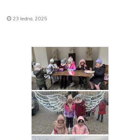
23 ledna, 2025