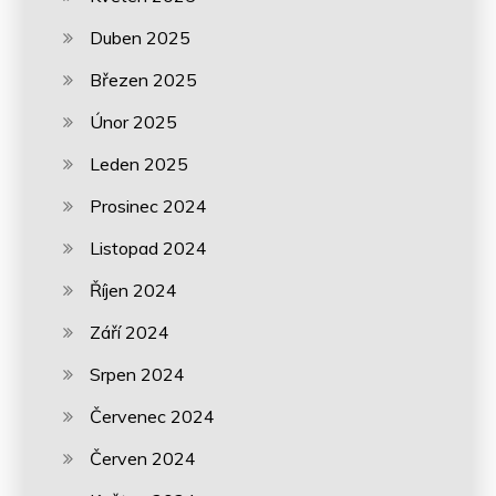
Duben 2025
Březen 2025
Únor 2025
Leden 2025
Prosinec 2024
Listopad 2024
Říjen 2024
Září 2024
Srpen 2024
Červenec 2024
Červen 2024