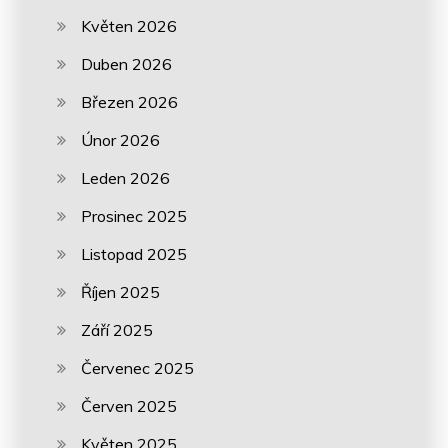
Květen 2026
Duben 2026
Březen 2026
Únor 2026
Leden 2026
Prosinec 2025
Listopad 2025
Říjen 2025
Září 2025
Červenec 2025
Červen 2025
Květen 2025