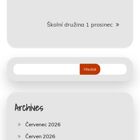
příspěvek
Školní družina 1 prosinec
Hledat
Archives
Červenec 2026
Červen 2026