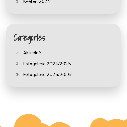
Květen 2024
Categories
Aktuálně
Fotogalerie 2024/2025
Fotogalerie 2025/2026