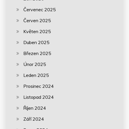
Červenec 2025
Červen 2025
Květen 2025
Duben 2025
Březen 2025
Únor 2025
Leden 2025
Prosinec 2024
Listopad 2024
Říjen 2024
Září 2024