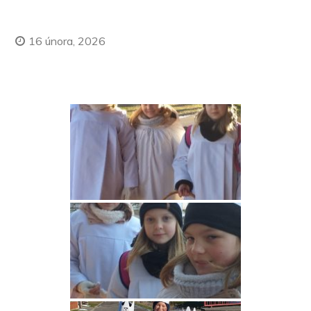
16 února, 2026