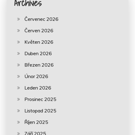
Archives
Červenec 2026
Červen 2026
Květen 2026
Duben 2026
Březen 2026
Únor 2026
Leden 2026
Prosinec 2025
Listopad 2025
Říjen 2025
Září 2025