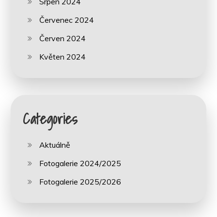
Srpen 2024
Červenec 2024
Červen 2024
Květen 2024
Categories
Aktuálně
Fotogalerie 2024/2025
Fotogalerie 2025/2026