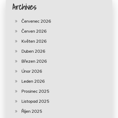
Archives
Červenec 2026
Červen 2026
Květen 2026
Duben 2026
Březen 2026
Únor 2026
Leden 2026
Prosinec 2025
Listopad 2025
Říjen 2025