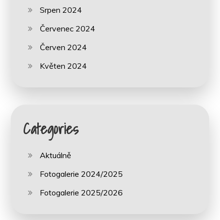
Srpen 2024
Červenec 2024
Červen 2024
Květen 2024
Categories
Aktuálně
Fotogalerie 2024/2025
Fotogalerie 2025/2026