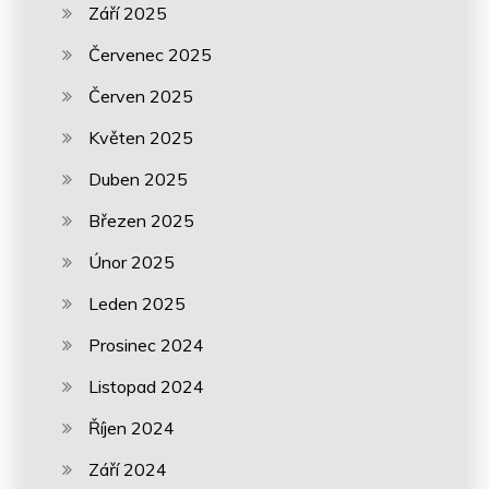
Září 2025
Červenec 2025
Červen 2025
Květen 2025
Duben 2025
Březen 2025
Únor 2025
Leden 2025
Prosinec 2024
Listopad 2024
Říjen 2024
Září 2024