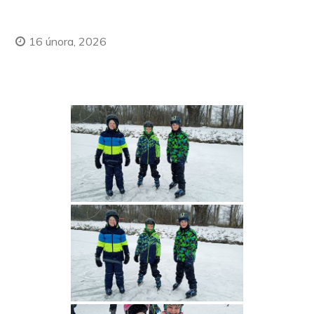
16 února, 2026